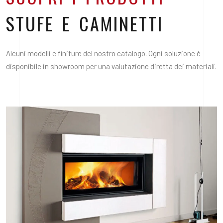
STUFE E CAMINETTI
Alcuni modelli e finiture del nostro catalogo. Ogni soluzione è
disponibile in showroom per una valutazione diretta dei materiali.