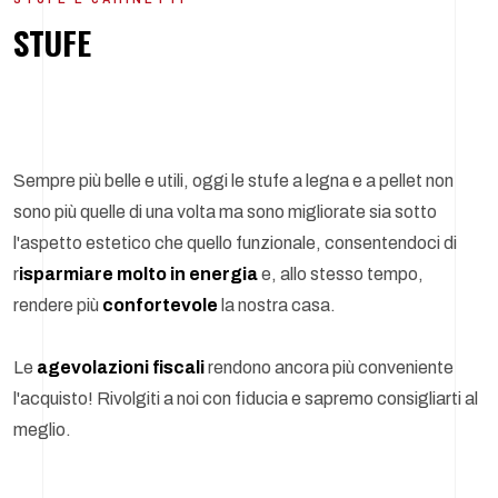
STUFE
Sempre più belle e utili, oggi le stufe a legna e a pellet non
sono più quelle di una volta ma sono migliorate sia sotto
l'aspetto estetico che quello funzionale, consentendoci di
r
isparmiare molto in energia
e, allo stesso tempo,
rendere più
confortevole
la nostra casa.
Le
agevolazioni fiscali
rendono ancora più conveniente
l'acquisto! Rivolgiti a noi con fiducia e sapremo consigliarti al
meglio.