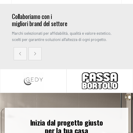
Collaboriamo con i
migliori brand del settore
Marchi selezionati per affidabilità, qualità e valore estetico,
scelti per garantire soluzioni all'altezza di ogni progetto.
Inizia dal progetto giusto
per la tua casa