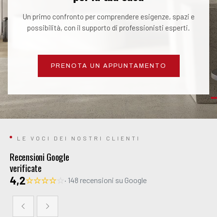
Un primo confronto per comprendere esigenze, spazi e
possibilità, con il supporto di professionisti esperti.
PRENOTA UN APPUNTAMENTO
LE VOCI DEI NOSTRI CLIENTI
Recensioni Google
verificate
4,2
· 148 recensioni su Google