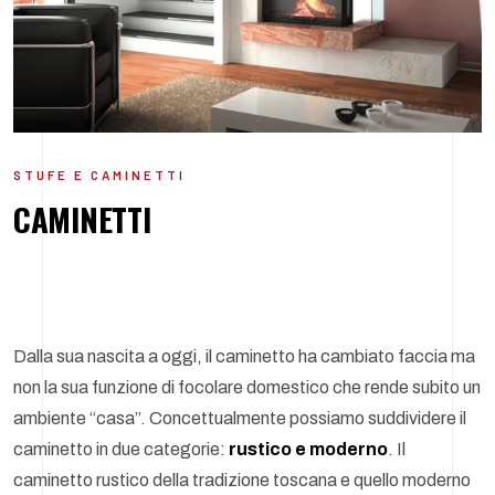
STUFE E CAMINETTI
CAMINETTI
Dalla sua nascita a oggi, il caminetto ha cambiato faccia ma
non la sua funzione di focolare domestico che rende subito un
ambiente “casa”. Concettualmente possiamo suddividere il
caminetto in due categorie:
rustico e moderno
. Il
caminetto rustico della tradizione toscana e quello moderno