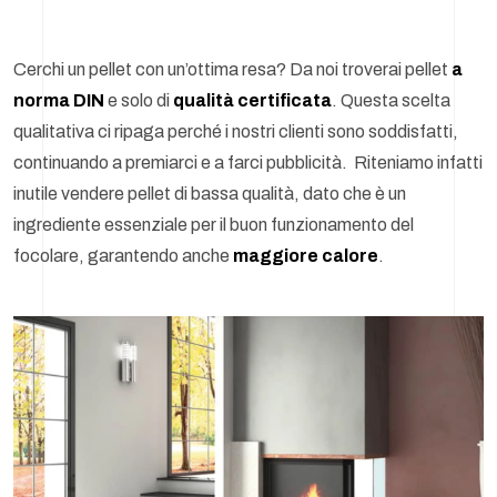
Cerchi un pellet con un’ottima resa? Da noi troverai pellet
a
norma DIN
e solo di
qualità certificata
. Questa scelta
qualitativa ci ripaga perché i nostri clienti sono soddisfatti,
continuando a premiarci e a farci pubblicità. Riteniamo infatti
inutile vendere pellet di bassa qualità, dato che è un
ingrediente essenziale per il buon funzionamento del
focolare, garantendo anche
maggiore calore
.