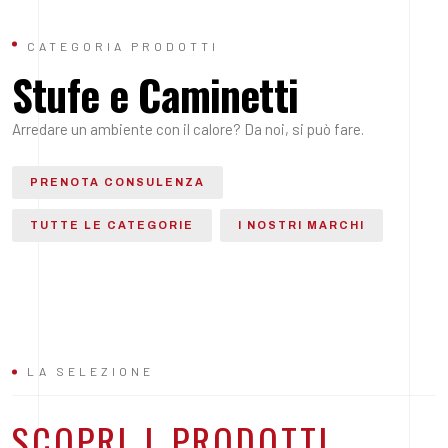
CATEGORIA PRODOTTI
Stufe e Caminetti
Arredare un ambiente con il calore? Da noi, si può fare.
PRENOTA CONSULENZA
TUTTE LE CATEGORIE
I NOSTRI MARCHI
LA SELEZIONE
SCOPRI I PRODOTTI