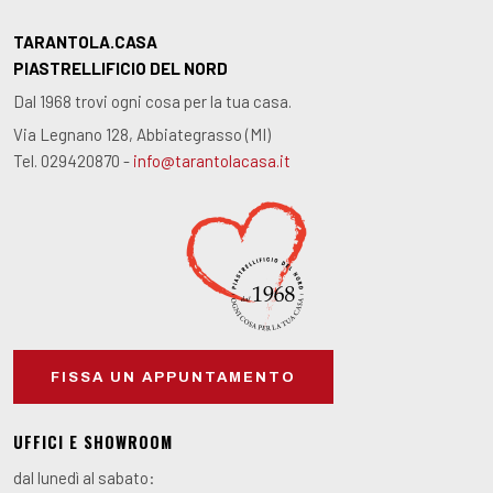
TARANTOLA.CASA
PIASTRELLIFICIO DEL NORD
Dal 1968 trovi ogni cosa per la tua casa.
Via Legnano 128, Abbiategrasso (MI)
Tel. 029420870 -
info@tarantolacasa.it
FISSA UN APPUNTAMENTO
UFFICI E SHOWROOM
dal lunedì al sabato: