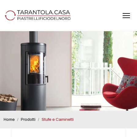
Home
Prodotti
Stufe e Caminetti