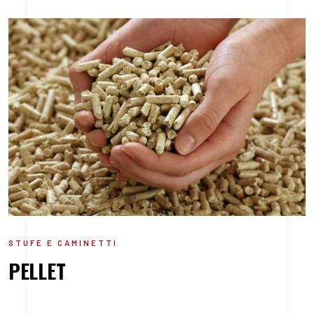
STUFE E CAMINETTI
PELLET